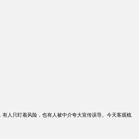
，有人只盯着风险，也有人被中介夸大宣传误导。今天客观梳