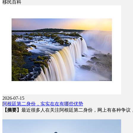
移民百科
2026-07-15
阿根廷第二身份，实实在在有哪些优势
【摘要】
最近很多人在关注阿根廷第二身份，网上有各种争议