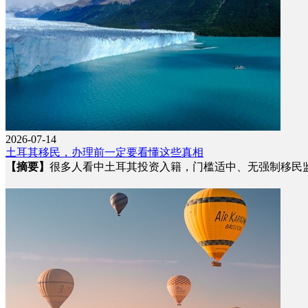
2026-07-14
土耳其移民，办理前一定要看懂这些真相
【摘要】
很多人看中土耳其投资入籍，门槛适中、无强制移民