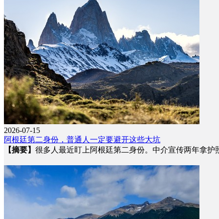
2026-07-15
阿根廷第二身份，普通人一定要避开这些大坑
【摘要】
很多人最近盯上阿根廷第二身份。中介宣传两年拿护照