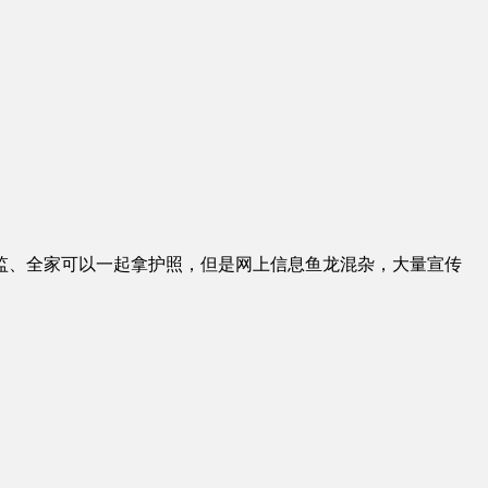
监、全家可以一起拿护照，但是网上信息鱼龙混杂，大量宣传