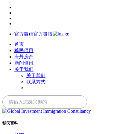
官方微信
官方微博
首页
移民项目
海外房产
新闻资讯
关于我们
关于我们
联系方式
移民百科