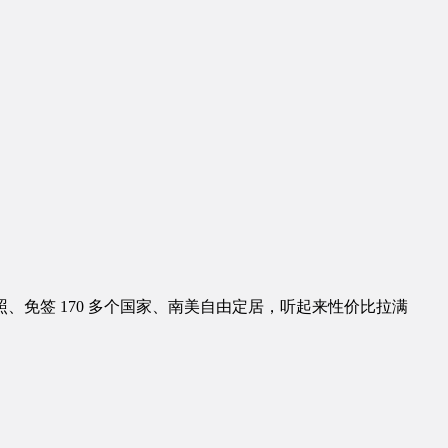
、免签 170 多个国家、南美自由定居，听起来性价比拉满