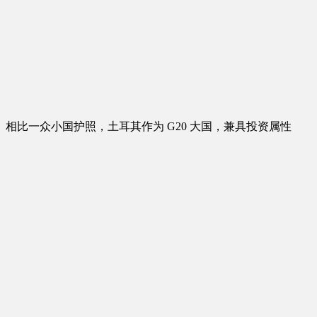
相比一众小国护照，土耳其作为 G20 大国，兼具投资属性